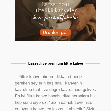
Lezzetli ve premium filtre kahve
Filtre kahve alırken dikkat etmeniz
gereken şeylerin başında, kahvenin
kavrulma tarihi ve doğru kavrulması geliyor.
En iyi filtre kahve hangisi diye soranlara biz
hep şunu diyoruz; “Sizin damak zevkinize
en uygun kahve, en lezzetli kahvedir.” Sizin