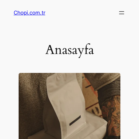
Chopi.com.tr
Anasayfa