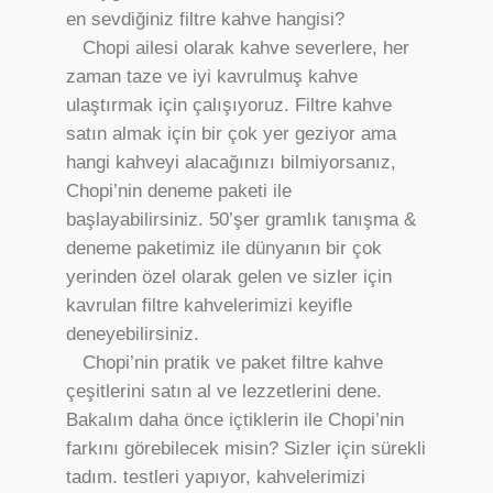
en sevdiğiniz filtre kahve hangisi?
Chopi ailesi olarak kahve severlere, her
zaman taze ve iyi kavrulmuş kahve
ulaştırmak için çalışıyoruz. Filtre kahve
satın almak için bir çok yer geziyor ama
hangi kahveyi alacağınızı bilmiyorsanız,
Chopi’nin deneme paketi ile
başlayabilirsiniz. 50’şer gramlık tanışma &
deneme paketimiz ile dünyanın bir çok
yerinden özel olarak gelen ve sizler için
kavrulan filtre kahvelerimizi keyifle
deneyebilirsiniz.
Chopi’nin pratik ve paket filtre kahve
çeşitlerini satın al ve lezzetlerini dene.
Bakalım daha önce içtiklerin ile Chopi’nin
farkını görebilecek misin? Sizler için sürekli
tadım. testleri yapıyor, kahvelerimizi