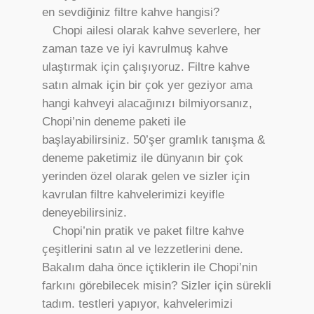
en sevdiğiniz filtre kahve hangisi?
Chopi ailesi olarak kahve severlere, her
zaman taze ve iyi kavrulmuş kahve
ulaştırmak için çalışıyoruz. Filtre kahve
satın almak için bir çok yer geziyor ama
hangi kahveyi alacağınızı bilmiyorsanız,
Chopi’nin deneme paketi ile
başlayabilirsiniz. 50’şer gramlık tanışma &
deneme paketimiz ile dünyanın bir çok
yerinden özel olarak gelen ve sizler için
kavrulan filtre kahvelerimizi keyifle
deneyebilirsiniz.
Chopi’nin pratik ve paket filtre kahve
çeşitlerini satın al ve lezzetlerini dene.
Bakalım daha önce içtiklerin ile Chopi’nin
farkını görebilecek misin? Sizler için sürekli
tadım. testleri yapıyor, kahvelerimizi