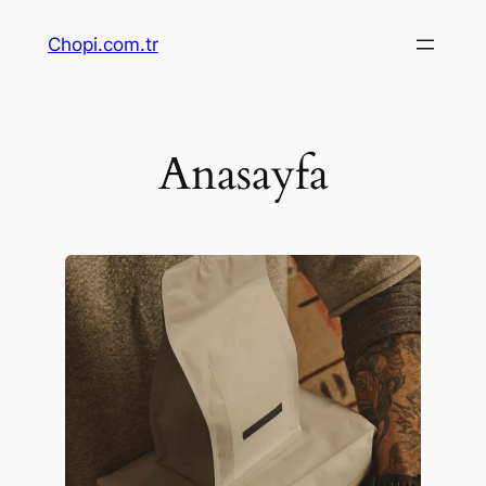
Chopi.com.tr
Anasayfa