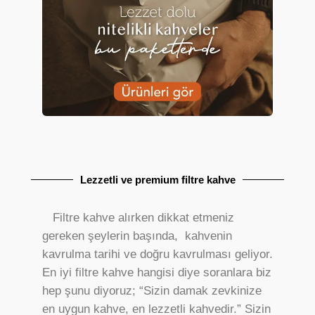
Lezzetli ve premium filtre kahve
Filtre kahve alırken dikkat etmeniz
gereken şeylerin başında, kahvenin
kavrulma tarihi ve doğru kavrulması geliyor.
En iyi filtre kahve hangisi diye soranlara biz
hep şunu diyoruz; “Sizin damak zevkinize
en uygun kahve, en lezzetli kahvedir.” Sizin